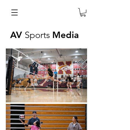
AV
Sports
Media